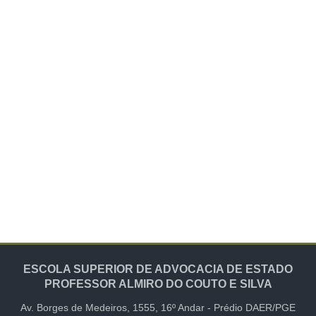
ESCOLA SUPERIOR DE ADVOCACIA DE ESTADO
PROFESSOR ALMIRO DO COUTO E SILVA
Av. Borges de Medeiros, 1555,
16º Andar -
Prédio DAER/PGE