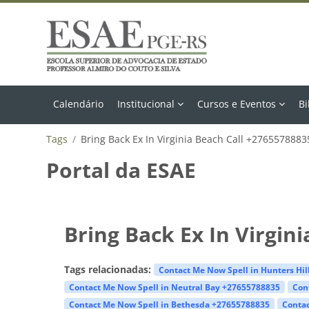
Ir para o conteúdo principal
Calendário
Institucional
Cursos e Eventos
Bi
Tags
Bring Back Ex In Virginia Beach Call +2765578883
Portal da ESAE
Bring Back Ex In Virgin
Tags relacionadas:
Contact Me Now Spell in Hunters Hi
Contact Me Now Spell in Neutral Bay +27655788835
Cont
Contact Me Now Spell in Bethesda +27655788835
Contac