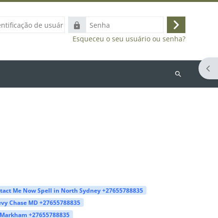
ação
Senha
Acessar
Esqueceu o seu usuário ou senha?
Abr
Buscar
cursos
tact Me Now Spell in North Sydney +27655788835
hevy Chase MD +27655788835
n Markham +27655788835