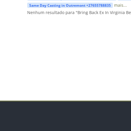
mais...
Same Day Casting in Outremont +27655788835
Nenhum resultado para "Bring Back Ex In Virginia B