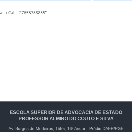
each Call +27655788835"
ESCOLA SUPERIOR DE ADVOCACIA DE ESTADO
PROFESSOR ALMIRO DO COUTO E SILVA
Av. Borges de Medeiros, 1555,
16º Andar -
Prédio DAER/PGE