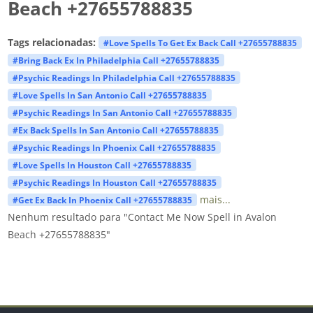
Beach +27655788835
Tags relacionadas:
#Love Spells To Get Ex Back Call +27655788835
#Bring Back Ex In Philadelphia Call +27655788835
#Psychic Readings In Philadelphia Call +27655788835
#Love Spells In San Antonio Call +27655788835
#Psychic Readings In San Antonio Call +27655788835
#Ex Back Spells In San Antonio Call +27655788835
#Psychic Readings In Phoenix Call +27655788835
#Love Spells In Houston Call +27655788835
#Psychic Readings In Houston Call +27655788835
mais...
#Get Ex Back In Phoenix Call +27655788835
Nenhum resultado para "Contact Me Now Spell in Avalon
Beach +27655788835"