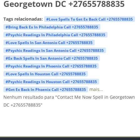
Georgetown DC +27655788835
Tags relacionadas:
#Love Spells To Get Ex Back Call +27655788835
#Bring Back Ex In Philadelphia Call +27655788835
#Psychic Readings In Philadelphia Call +27655788835
#Love Spells In San Antonio Call +27655788835
#Psychic Readings In San Antonio Call +27655788835
#Ex Back Spells In San Antonio Call +27655788835
#Psychic Readings In Phoenix Call +27655788835
#Love Spells In Houston Call +27655788835
#Psychic Readings In Houston Call +27655788835
mais...
#Get Ex Back In Phoenix Call +27655788835
Nenhum resultado para "Contact Me Now Spell in Georgetown
DC +27655788835"