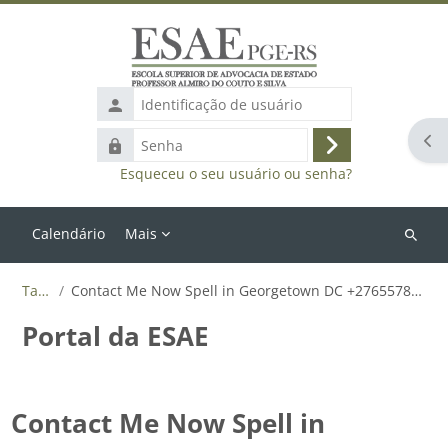
Ir para o conteúdo principal
Identificação
de
Abr
Senha
usuário
Acessar
Esqueceu o seu usuário ou senha?
Calendário
Mais
Buscar
cursos
Tags
Contact Me Now Spell in Georgetown DC +27655788835
Portal da ESAE
Contact Me Now Spell in