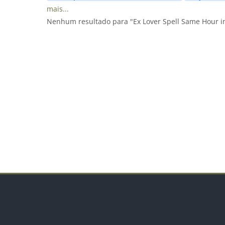
mais...
Nenhum resultado para "Ex Lover Spell Same Hour 