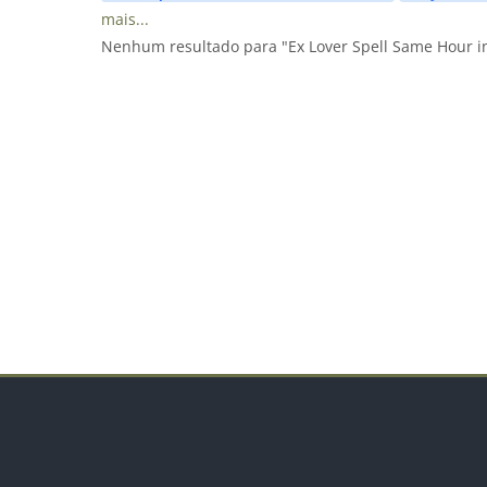
mais...
Nenhum resultado para "Ex Lover Spell Same Hour 