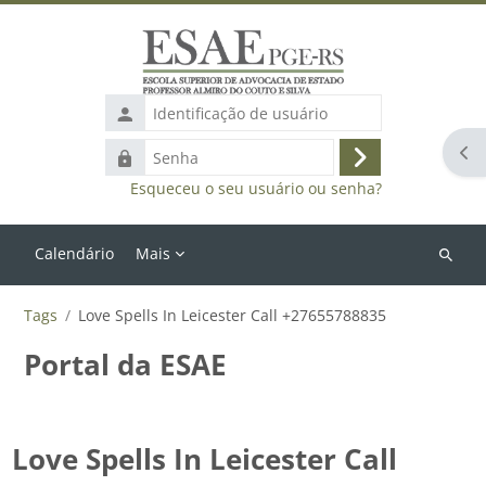
Ir para o conteúdo principal
Identificação
de
Abr
Senha
usuário
Acessar
Esqueceu o seu usuário ou senha?
Calendário
Mais
Buscar
cursos
Tags
Love Spells In Leicester Call +27655788835
Portal da ESAE
Love Spells In Leicester Call