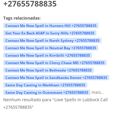
+27655788835
Tags relacionadas:
Contact Me Now Spell in Hunters Hill +27655788835
Get Your Ex Back ASAP in Surry Hills +27655788835
Contact Me Now Spell in North Sydney +27655788835
Contact Me Now Spell in Neutral Bay +27655788835
Contact Me Now Spell in Kirribilli +27655788835
Contact Me Now Spell in Chevy Chase MD +27655788835
Contact Me Now Spell in Bethesda +27655788835
Contact Me Now Spell in Sandbanks Dorset +27655788835
Same Day Casting in Markham +27655788835
mais...
Same Day Casting in Outremont +27655788835
Nenhum resultado para "Love Spells In Lubbock Call
+27655788835"