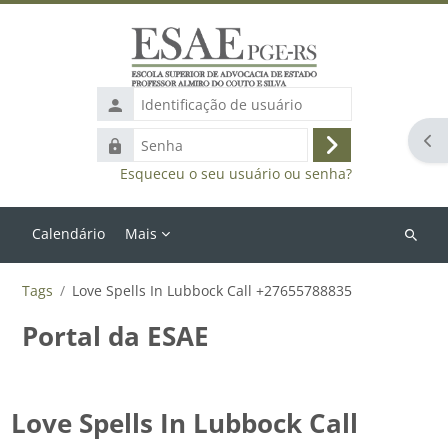
Ir para o conteúdo principal
Identificação
de
Abr
Senha
usuário
Acessar
Esqueceu o seu usuário ou senha?
Calendário
Mais
Buscar
cursos
Tags
Love Spells In Lubbock Call +27655788835
Portal da ESAE
Love Spells In Lubbock Call