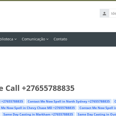
Identific
de
usuário
blioteca
Comunicação
Contato
e Call +27655788835
ll +27655788835
Contact Me Now Spell in North Sydney +27655788835
t Me Now Spell in Chevy Chase MD +27655788835
Contact Me Now Spell 
Same Day Casting in Markham +27655788835
Same Day Casting in Ou