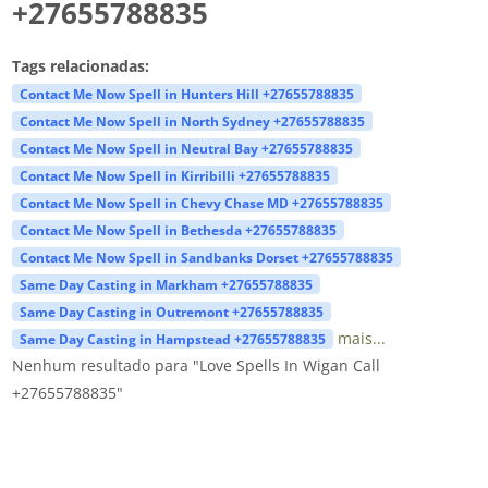
+27655788835
Tags relacionadas:
Contact Me Now Spell in Hunters Hill +27655788835
Contact Me Now Spell in North Sydney +27655788835
Contact Me Now Spell in Neutral Bay +27655788835
Contact Me Now Spell in Kirribilli +27655788835
Contact Me Now Spell in Chevy Chase MD +27655788835
Contact Me Now Spell in Bethesda +27655788835
Contact Me Now Spell in Sandbanks Dorset +27655788835
Same Day Casting in Markham +27655788835
Same Day Casting in Outremont +27655788835
mais...
Same Day Casting in Hampstead +27655788835
Nenhum resultado para "Love Spells In Wigan Call
+27655788835"