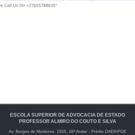
le Call Us On +27655788835"
ESCOLA SUPERIOR DE ADVOCACIA DE ESTADO
PROFESSOR ALMIRO DO COUTO E SILVA
Av. Borges de Medeiros, 1555,
16º Andar -
Prédio DAER/PGE