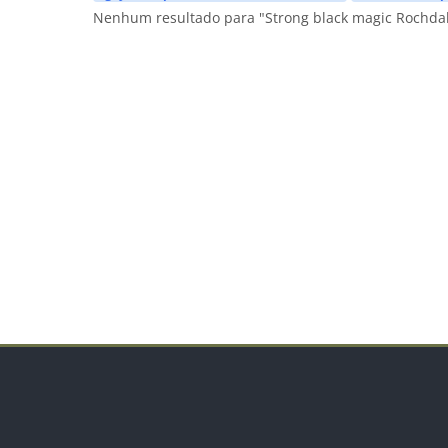
Nenhum resultado para "Strong black magic Rochda