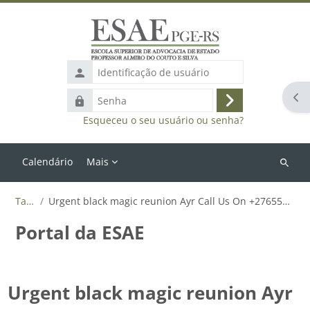
Ir para o conteúdo principal
Identificação
de
Abr
Senha
usuário
Acessar
Esqueceu o seu usuário ou senha?
Calendário
Mais
Buscar
cursos
Tags
Urgent black magic reunion Ayr Call Us On +27655788835
Portal da ESAE
Urgent black magic reunion Ayr