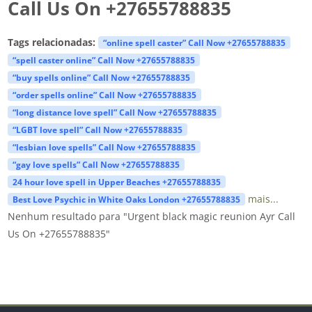
Call Us On +27655788835
Tags relacionadas:
“online spell caster” Call Now +27655788835
“spell caster online” Call Now +27655788835
“buy spells online” Call Now +27655788835
“order spells online” Call Now +27655788835
“long distance love spell” Call Now +27655788835
“LGBT love spell” Call Now +27655788835
“lesbian love spells” Call Now +27655788835
“gay love spells” Call Now +27655788835
24 hour love spell in Upper Beaches +27655788835
mais...
Best Love Psychic in White Oaks London +27655788835
Nenhum resultado para "Urgent black magic reunion Ayr Call
Us On +27655788835"