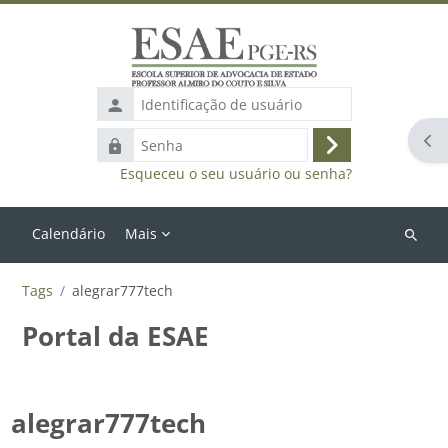
Ir para o conteúdo principal
Identificação
de
Abr
Senha
usuário
Acessar
Esqueceu o seu usuário ou senha?
Calendário
Mais
Buscar
cursos
Tags
alegrar777tech
Portal da ESAE
alegrar777tech