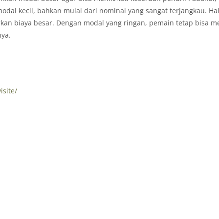
dal kecil, bahkan mulai dari nominal yang sangat terjangkau. Hal
an biaya besar. Dengan modal yang ringan, pemain tetap bisa 
ya.
site/