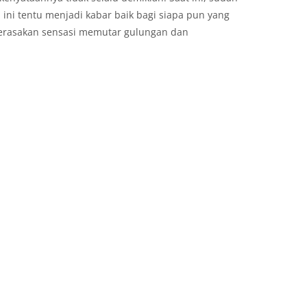
 ini tentu menjadi kabar baik bagi siapa pun yang
merasakan sensasi memutar gulungan dan