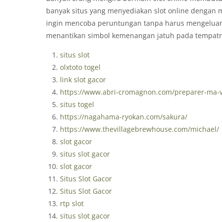
banyak situs yang menyediakan slot online dengan mo
ingin mencoba peruntungan tanpa harus mengeluark
menantikan simbol kemenangan jatuh pada tempatn
situs slot
olxtoto togel
link slot gacor
https://www.abri-cromagnon.com/preparer-ma-vi
situs togel
https://nagahama-ryokan.com/sakura/
https://www.thevillagebrewhouse.com/michael/
slot gacor
situs slot gacor
slot gacor
Situs Slot Gacor
Situs Slot Gacor
rtp slot
situs slot gacor