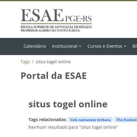
Ir para o conteúdo principal
Calendário
Institucional
Cursos e Eventos
Bi
Tags
situs togel online
Portal da ESAE
situs togel online
Tags relacionadas:
link namatoto terbaru
The Evoluti
Nenhum resultado para "situs togel online"