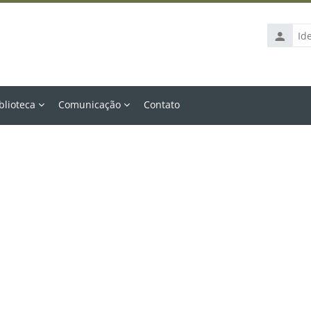
Identific
de
usuário
blioteca
Comunicação
Contato