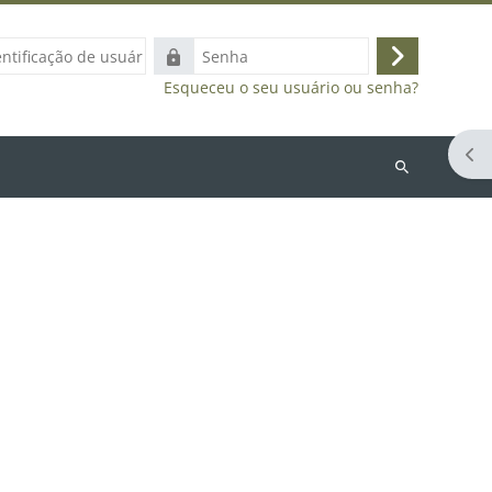
ação
Senha
Acessar
Esqueceu o seu usuário ou senha?
Abr
Buscar
cursos