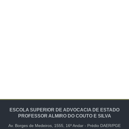
ESCOLA SUPERIOR DE ADVOCACIA DE ESTADO
PROFESSOR ALMIRO DO COUTO E SILVA
Av. Borges de Medeiros, 1555,
16º Andar -
Prédio DAER/PGE